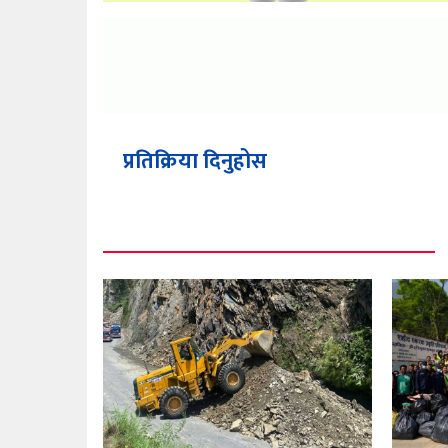
प्रतिक्रिया दिनुहोस