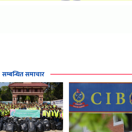
सम्बन्धित समाचार