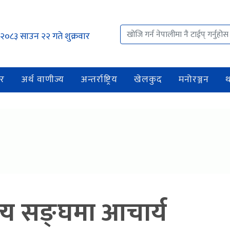
२०८३ साउन २२ गते शुक्रवार
र
अर्थ वाणीज्य
अन्तर्राष्ट्रिय
खेलकुद
मनोरञ्जन
ज्य सङ्घमा आचार्य