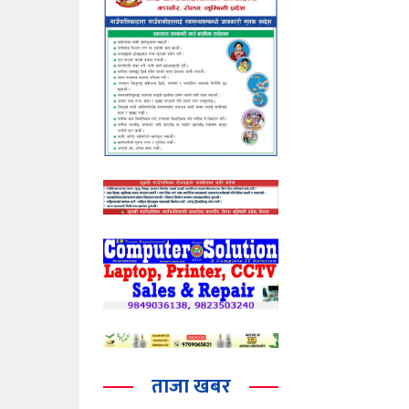
ताजा खबर