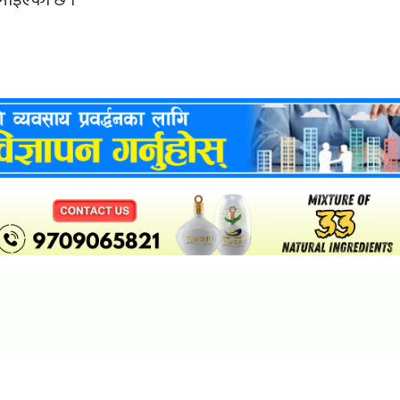
जनाइएको छ ।