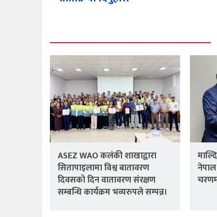
ASEZ WAO कलंकी शाखाद्वारा
माल्द
सितापाइलामा विश्व बातावरण
नेपाल
दिवसको दिन वातावरण संरक्षण
चरणम
सम्बन्धि कार्यक्रम भव्यरुपले सम्पन्न।