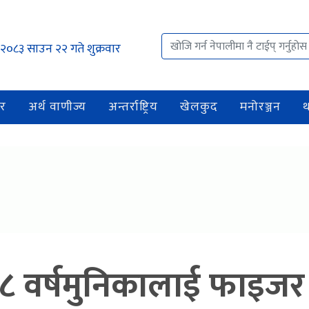
२०८३ साउन २२ गते शुक्रवार
र
अर्थ वाणीज्य
अन्तर्राष्ट्रिय
खेलकुद
मनोरञ्जन
८ वर्षमुनिकालाई फाइजर