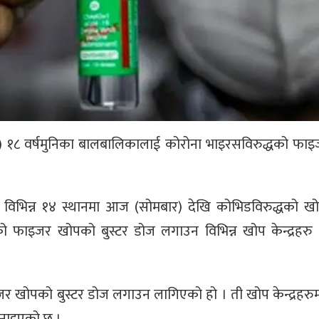
 १८ वर्षमुनिका बालबालिकालाई कोरोना भाइरसविरुद्धको फा
विभिन्न १४ स्थानमा आज (सोमबार) देखि कोभिडविरुद्धको ख
फाइजर खोपको बुस्टर डोज लगाउन विभिन्न खोप केन्द्रहरु न
जर खोपको बुस्टर डोज लगाउन लागिएको हो । ती खोप केन्द्रहरु