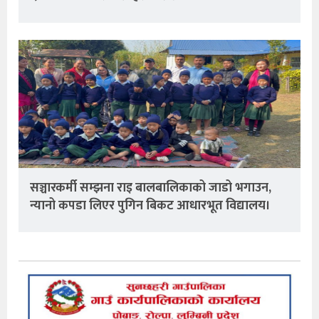
सञ्चारकर्मी सम्झना राइ बालबालिकाको जाडो भगाउन,
न्यानो कपडा लिएर पुगिन बिकट आधारभूत विद्यालय।