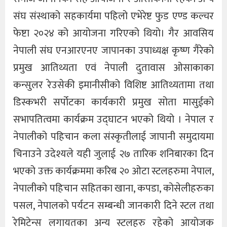
संघ संस्थाको सहकार्यमा पहिलो एभेरेष्ट फुड एण्ड कल्चर
फेष्टा २०२४ को आयोजना गरिएको थियो। गैर आवसिय
नेपाली संघ एनआरएनए जापानका उपाध्यक्ष कृष्ण गैरेको
प्रमुख आतिथ्यता एवं नेपाली दुतावास ओसाकाका
कन्सुलर रेउसेकी इमानीसीको विशिष्ट आतिथ्यतामा तथा
डिस्कभरी सर्पोटका कार्यकारी प्रमुख सोता मासुईको
सभापतित्वमा कार्यक्रम उद्घाटन भएको थियो । नेपाल र
नेपालीको पहिचान कला संस्कृतीलाई जापानी समुदायमा
चिनाउने उदेश्यले यही जुलाई २७ तारिक शनिबारका दिन
भएको उक्त कार्यक्रममा करिब २० ओटा स्टलहरुमा नेपाल,
नेपालीको पहिचान सहितका खाना, कपडा, कोसेलीहरुका
पसल, नेपालको पर्यटन सम्बन्धी जानकारी दिने स्टल तथा
रेमिटेन्स लगायतका अन्य स्टलहरु रहेको आयोजक