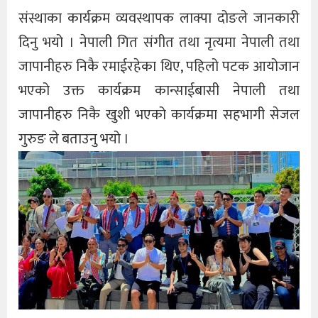
संस्थाका कार्यक्रम व्यवस्थापक लाक्पा दोङले जानकारी
दिनु भयो । नेपाली गित संगीत तथा नृत्यमा नेपाली तथा
जापानीहरु निकै रमाईरहेका थिए, पहिलो पटक आयोजान
भएको उक्त कार्यक्रम कान्साईबासी नेपाली तथा
जापानीहरु निकै खुशी भएको कार्यक्रमा सहभागी सेजल
गुरुङ ले बताउनु भयो ।