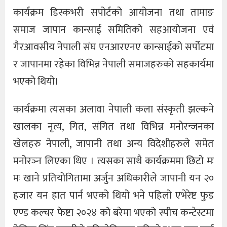
कार्यक्रम डिस्कभरी सपोर्टको आयोजना तथा तामाङ
समाज जापान कान्साई समितिको सहआयोजना एवं
गैरआवसीय नेपाली संघ एनआरएनए कान्साईको सर्पोटमा
र जापानमा रहेका विभिन्न नेपाली समाजहरुको सहकार्यमा
भएको थियो।
कार्यक्रमा त्यसका अलावा नेपाली कला संस्कृती झल्कने
खालका नृत्य, गित, संगित तथा विभिन्न मनोरन्जनका
खेलहरु नेपाली, जापानी तथा अन्य विदेशीहरुले समेत
मनोरञ्न लिएका थिए । त्यसका साथै कार्यक्रममा छिटो मः
मः खाने प्रतियोगितामा अर्जुन अधिकारीले जापानी यन २०
हजार यन हात पार्न भएको थियो भने पहिलो एभेरेष्ट फुड
एण्ड कल्चर फेष्टा २०२४ को बरेमा भएको स्पीच कन्टेस्टमा