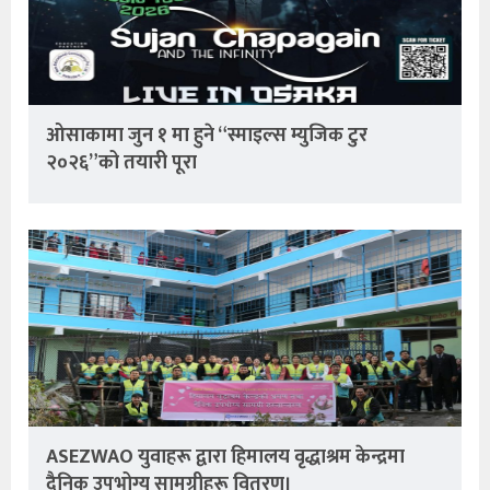
ओसाकामा जुन १ मा हुने “स्माइल्स म्युजिक टुर
२०२६”को तयारी पूरा
ASEZWAO युवाहरू द्वारा हिमालय वृद्धाश्रम केन्द्रमा
दैनिक उपभोग्य सामग्रीहरू वितरण।