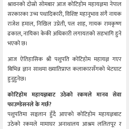
श्रावनको दोस्रो सोमबार आज कोटिहोम महायज्ञमा नेपाल
सरकारका उच्च पधादिकारी, विशिष्ट महानुभाव संगै नायक
राजेश हमाल, निखिल उप्रेती, पल शाह, गायक रामकृष्ण
ढकाल, नायिका केकी अधिकारी लगायतको सहभागि हुने
भएको छ।
आज ऐतिहासिक श्री पशुपति कोटिहोम महायज्ञ गएर
बिभिन्न ज्ञान साथमा ख्यातिप्राप्त कलाकारसँगको भेटघाट
हुनुहुनेछ।
कोटिहोम महायज्ञबाट उठेको रकमले मानव सेवा
फाउण्डेसनले के गर्छ?
पशुपतिमा सञ्चलान हुँदै आएको कोटिहोम महायज्ञबाट
उठेको रकमले मामाघर अनाथालय आश्रम ललितपूर र