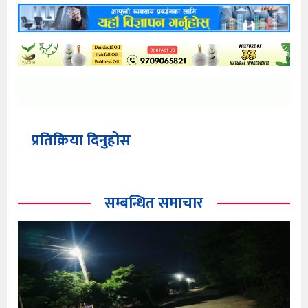
प्रतिक्रिया दिनुहोस
सम्बन्धित समाचार