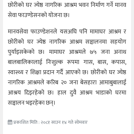
छोरीको घर ज्येष्ठ नागरिक आश्रम भवन निर्माण गर्ने मानव
सेवा फाउण्डेसनको योजना छ।
मानवसेवा फाउण्डेशनले यसअघि पनि मामाघर आश्रम र
छोरीको घर ज्येष्ठ नागरिक आश्रम सञ्चालनमा सहयोग
पुर्याइसकेको छ। मामाघर आश्रमले ७५ जना अनाथ
बालबालिकालाई निःशुल्क रूपमा गास, बास, कपास,
स्वास्थ्य र शिक्षा प्रदान गर्दै आएको छ। छोरीको घर ज्येष्ठ
नागरिक आश्रमले करिब २० जना बेसहारा आमाबुबालाई
आश्रय दिइरहेको छ। हाल दुवै आश्रम भाडाको घरमा
सञ्चालन भइरहेका छन्।
प्रकाशित मिति : २०८१ साउन १४ गते सोमवार