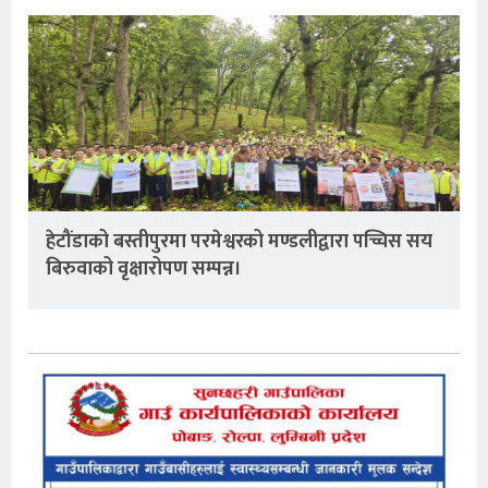
हेटौंडाको बस्तीपुरमा परमेश्वरको मण्डलीद्वारा पच्चिस सय
बिरुवाको वृक्षारोपण सम्पन्न।