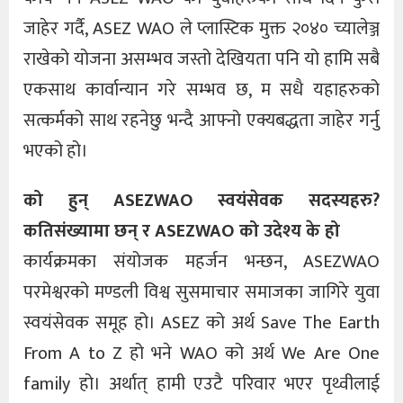
जाहेर गर्दै, ASEZ WAO ले प्लास्टिक मुक्त २०४० च्यालेञ्ज
राखेको योजना असम्भव जस्तो देखियता पनि यो हामि सबै
एकसाथ कार्वान्यान गरे सम्भव छ, म सधै यहाहरुको
सत्कर्मको साथ रहनेछु भन्दै आफ्नो एक्यबद्धता जाहेर गर्नु
भएको हो।
को हुन् ASEZWAO स्वयंसेवक सदस्यहरु?
कतिसंख्यामा छन् र ASEZWAO को उदेश्य के हो
कार्यक्रमका संयोजक महर्जन भन्छन, ASEZWAO
परमेश्वरको मण्डली विश्व सुसमाचार समाजका जागिरे युवा
स्वयंसेवक समूह हो। ASEZ को अर्थ Save The Earth
From A to Z हो भने WAO को अर्थ We Are One
family हो। अर्थात् हामी एउटै परिवार भएर पृथ्वीलाई