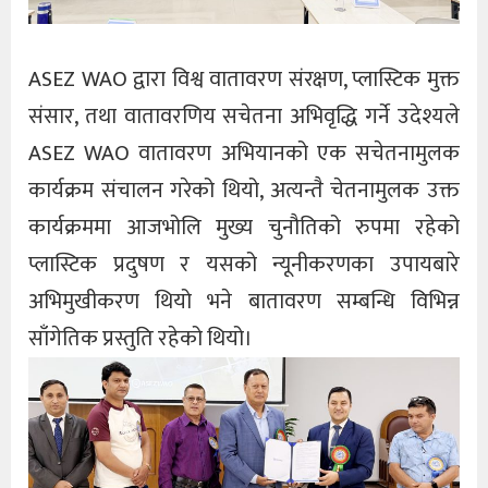
ASEZ WAO द्वारा विश्व वातावरण संरक्षण, प्लास्टिक मुक्त
संसार, तथा वातावरणिय सचेतना अभिवृद्धि गर्ने उदेश्यले
ASEZ WAO वातावरण अभियानको एक सचेतनामुलक
कार्यक्रम संचालन गरेको थियो, अत्यन्तै चेतनामुलक उक्त
कार्यक्रममा आजभोलि मुख्य चुनौतिको रुपमा रहेको
प्लास्टिक प्रदुषण र यसको न्यूनीकरणका उपायबारे
अभिमुखीकरण थियो भने बातावरण सम्बन्धि विभिन्न
साँगेतिक प्रस्तुति रहेको थियो।