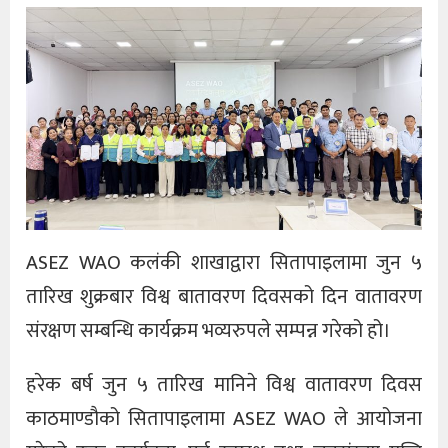
ASEZ WAO कलंकी शाखाद्वारा सितापाइलामा जुन ५
तारिख शुक्रबार विश्व बातावरण दिवसको दिन वातावरण
संरक्षण सम्बन्धि कार्यक्रम भव्यरुपले सम्पन्न गरेको हो।
हरेक बर्ष जुन ५ तारिख मानिने विश्व वातावरण दिवस
काठमाण्डौको सितापाइलामा ASEZ WAO ले आयोजना