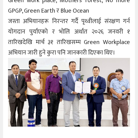
Green work place, Mothers forest, No more
GPGP, Green Earth र Blue Ocean
जस्ता अभियानहरू निरन्तर गर्दै पृथ्वीलाई संरक्षण गर्न
योगदान पुर्याएको र भोलि अर्थात २०२६ जनवरी १
तारिखदेखि मार्च ३१ तारिखसम्म Green Workplace
अभियान जारी हुने कुरा पनि जानकारी दिएका थिए।