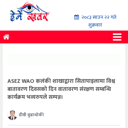
२०८३ साउन २२ गते
शुक्रवार
ASEZ WAO कलंकी शाखाद्वारा सितापाइलामा विश्व
बातावरण दिवसको दिन वातावरण संरक्षण सम्बन्धि
कार्यक्रम भव्यरुपले सम्पन्न।
डीबी बुढाथोकी