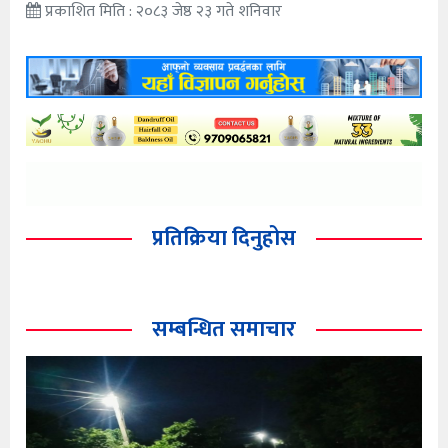
प्रकाशित मिति : २०८३ जेष्ठ २३ गते शनिवार
प्रतिक्रिया दिनुहोस
सम्बन्धित समाचार