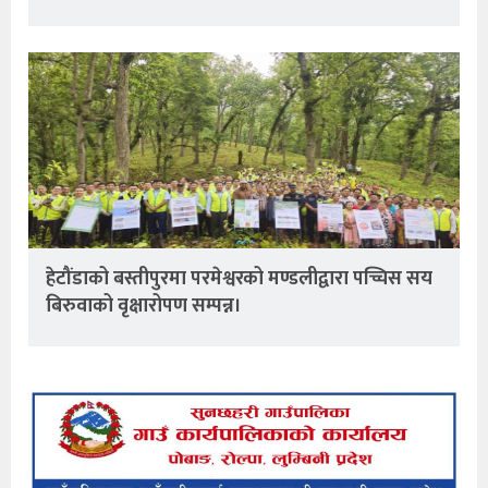
हेटौंडाको बस्तीपुरमा परमेश्वरको मण्डलीद्वारा पच्चिस सय
बिरुवाको वृक्षारोपण सम्पन्न।