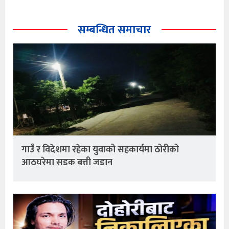
सम्बन्धित समाचार
गाउँ र विदेशमा रहेका युवाको सहकार्यमा ठोरीको
आठघरेमा सडक बत्ती जडान