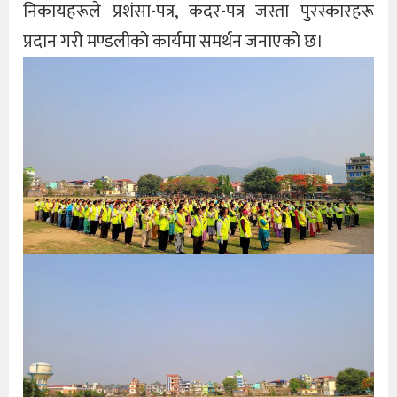
निकायहरूले प्रशंसा-पत्र, कदर-पत्र जस्ता पुरस्कारहरू
प्रदान गरी मण्डलीको कार्यमा समर्थन जनाएको छ।