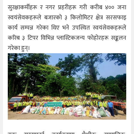
सुरक्षाकर्मीहरू र नगर प्रहरीहरू गरी करीब ४०० जना
स्वयंसेवकहरूले बजारको ३ किलोमिटर क्षेत्र सरसफाइ
कार्य सम्पन्न गरेका थिए भने उपस्थित स्वयंसेवकहरूले
करिब ३ टिपर विभिन्न प्लास्टिकजन्य फोहोरहरू सङ्कलन
गरेका हुन्।