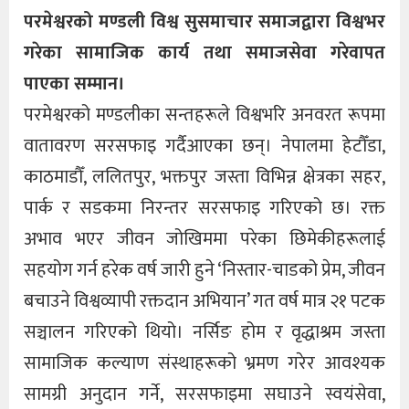
परमेश्वरको मण्डली विश्व सुसमाचार समाजद्वारा विश्वभर
गरेका सामाजिक कार्य तथा समाजसेवा गरेवापत
पाएका सम्मान।
परमेश्वरको मण्डलीका सन्तहरूले विश्वभरि अनवरत रूपमा
वातावरण सरसफाइ गर्दैआएका छन्। नेपालमा हेटौँडा,
काठमाडौँ, ललितपुर, भक्तपुर जस्ता विभिन्न क्षेत्रका सहर,
पार्क र सडकमा निरन्तर सरसफाइ गरिएको छ। रक्त
अभाव भएर जीवन जोखिममा परेका छिमेकीहरूलाई
सहयोग गर्न हरेक वर्ष जारी हुने ‘निस्तार-चाडको प्रेम, जीवन
बचाउने विश्वव्यापी रक्तदान अभियान’ गत वर्ष मात्र २१ पटक
सञ्चालन गरिएको थियो। नर्सिङ होम र वृद्धाश्रम जस्ता
सामाजिक कल्याण संस्थाहरूको भ्रमण गरेर आवश्यक
सामग्री अनुदान गर्ने, सरसफाइमा सघाउने स्वयंसेवा,