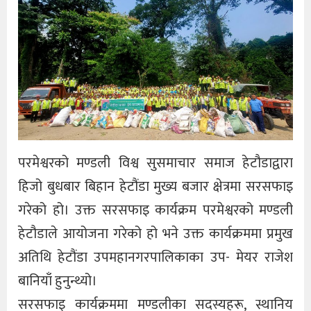
परमेश्वरको मण्डली विश्व सुसमाचार समाज हेटौडाद्वारा
हिजो बुधबार बिहान हेटौंडा मुख्य बजार क्षेत्रमा सरसफाइ
गरेको हो। उक्त सरसफाइ कार्यक्रम परमेश्वरको मण्डली
हेटौडाले आयोजना गरेको हो भने उक्त कार्यक्रममा प्रमुख
अतिथि हेटौंडा उपमहानगरपालिकाका उप- मेयर राजेश
बानियाँ हुनुन्थ्यो।
सरसफाइ कार्यक्रममा मण्डलीका सदस्यहरू, स्थानिय