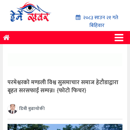
२०८३ साउन २१ गते
बिहिवार
परमेश्वरको मण्डली विश्व सुसमाचार समाज हेटौडाद्वारा
बृहत सरसफाई सम्पन्न। {फोटो फिचर}
डिबी बुढाथोकी