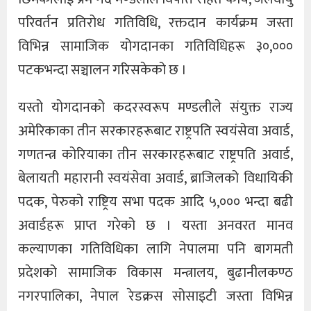
परिवर्तन प्रतिरोध गतिविधि, रक्तदान कार्यक्रम जस्ता
विभिन्न सामाजिक योगदानका गतिविधिहरू ३०,०००
पटकभन्दा सञ्चालन गरिसकेको छ ।
यस्तो योगदानको कदरस्वरूप मण्डलीले संयुक्त राज्य
अमेरिकाका तीन सरकारहरूबाट राष्ट्रपति स्वयंसेवा अवार्ड,
गणतन्त्र कोरियाका तीन सरकारहरूबाट राष्ट्रपति अवार्ड,
बेलायती महारानी स्वयंसेवा अवार्ड, ब्राजिलको विधायिकी
पदक, पेरुको राष्ट्रिय सभा पदक आदि ५,००० भन्दा बढी
अवार्डहरू प्राप्त गरेको छ । यस्ता अनवरत मानव
कल्याणका गतिविधिका लागि नेपालमा पनि बागमती
प्रदेशको सामाजिक विकास मन्त्रालय, बुढानीलकण्ठ
नगरपालिका, नेपाल रेडक्रस सोसाइटी जस्ता विभिन्न