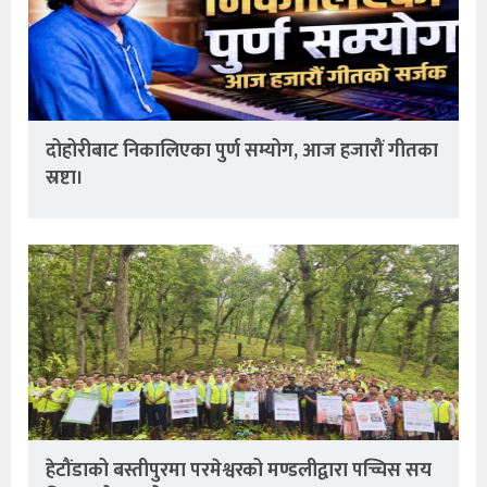
दोहोरीबाट निकालिएका पुर्ण सम्योग, आज हजारौं गीतका
स्रष्टा।
हेटौंडाको बस्तीपुरमा परमेश्वरको मण्डलीद्वारा पच्चिस सय