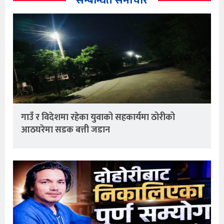
सम्बन्धित समाचार
गाउँ र विदेशमा रहेका युवाको सहकार्यमा ठोरीको
आठघरेमा सडक बत्ती जडान