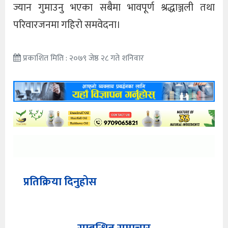
ज्यान गुमाउनु भएका सबैमा भावपूर्ण श्रद्धाञ्जली तथा
परिवारजनमा गहिरो समवेदना।
प्रकाशित मिति : २०७९ जेष्ठ २८ गते शनिवार
प्रतिक्रिया दिनुहोस